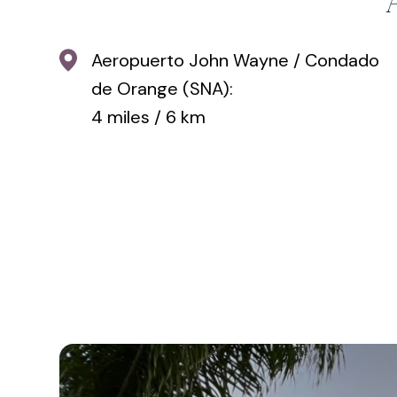
Aeropuerto John Wayne / Condado
de Orange (SNA):
4 miles / 6 km