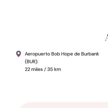
Aeropuerto Bob Hope de Burbank
(BUR):
22 miles / 35 km