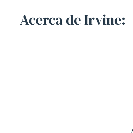
Acerca de Irvine: