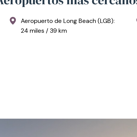
Aeropuerto de Long Beach (LGB):
24 miles / 39 km