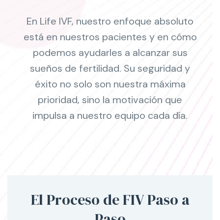
En Life IVF, nuestro enfoque absoluto
está en nuestros pacientes y en cómo
podemos ayudarles a alcanzar sus
sueños de fertilidad. Su seguridad y
éxito no solo son nuestra máxima
prioridad, sino la motivación que
impulsa a nuestro equipo cada día.
El Proceso de FIV Paso a
Paso