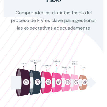
Comprender las distintas fases del
proceso de FIV es clave para gestionar
las expectativas adecuadamente