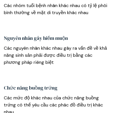
Các nhóm tuổi bệnh nhân khác nhau có tỷ lệ phôi
bình thường về mặt di truyền khác nhau
Nguyên nhân gây hiếm muộn
Các nguyên nhân khác nhau gây ra vấn đề về khả
năng sinh sản phải được điều trị bằng các
phương pháp riêng biệt
Chức năng buồng trứng
Các mức độ khác nhau của chức năng buồng
trứng có thể yêu cầu các phác đồ điều trị khác
nhau