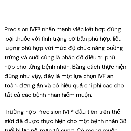
Precision IVF® nhấn mạnh việc kết hợp đúng
loại thuốc với tình trạng cơ bản phù hợp, liều
lượng phù hợp với mức độ chức năng buồng
trứng và cuối cùng là phác đồ điều trị phù
hợp cho từng bệnh nhân. Bằng cách thực hiện
đúng như vậy, đây là một lựa chọn IVF an
toàn, đơn giản và có hiệu quả chi phí cao cho
tất cả các bệnh nhân hiếm muộn.
Trường hợp Precision IVF® đầu tiên trên thế
giới đã được thực hiện cho một bệnh nhân 38
tuổi bị lạc nội mạc tử cung. Cô mong muốn