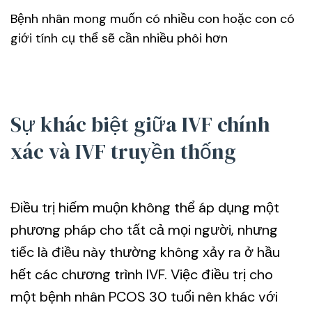
Bệnh nhân mong muốn có nhiều con hoặc con có
giới tính cụ thể sẽ cần nhiều phôi hơn
Sự khác biệt giữa IVF chính
xác và IVF truyền thống
Điều trị hiếm muộn không thể áp dụng một
phương pháp cho tất cả mọi người, nhưng
tiếc là điều này thường không xảy ra ở hầu
hết các chương trình IVF. Việc điều trị cho
một bệnh nhân PCOS 30 tuổi nên khác với