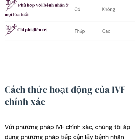
Phù hợp với bệnh nhân ở
Có
Không
mọi lứa tuổi
Chi phí điều trị
Thấp
Cao
Cách thức hoạt động của IVF
chính xác
Với phương pháp IVF chính xác, chúng tôi áp
dụng phương pháp tiếp cận lấy bệnh nhân