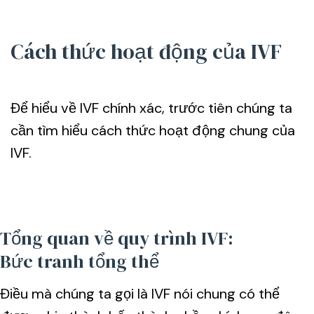
Cách thức hoạt động của IVF
Để hiểu về IVF chính xác, trước tiên chúng ta
cần tìm hiểu cách thức hoạt động chung của
IVF.
Tổng quan về quy trình IVF:
Bức tranh tổng thể
Điều mà chúng ta gọi là IVF nói chung có thể