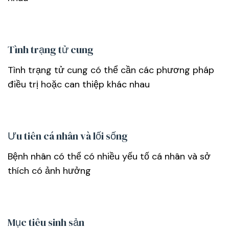
Tình trạng tử cung
Tình trạng tử cung có thể cần các phương pháp
điều trị hoặc can thiệp khác nhau
Ưu tiên cá nhân và lối sống
Bệnh nhân có thể có nhiều yếu tố cá nhân và sở
thích có ảnh hưởng
Mục tiêu sinh sản