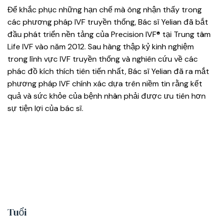
Để khắc phục những hạn chế mà ông nhận thấy trong
các phương pháp IVF truyền thống, Bác sĩ Yelian đã bắt
đầu phát triển nền tảng của Precision IVF® tại Trung tâm
Life IVF vào năm 2012. Sau hàng thập kỷ kinh nghiệm
trong lĩnh vực IVF truyền thống và nghiên cứu về các
phác đồ kích thích tiên tiến nhất, Bác sĩ Yelian đã ra mắt
phương pháp IVF chính xác dựa trên niềm tin rằng kết
quả và sức khỏe của bệnh nhân phải được ưu tiên hơn
sự tiện lợi của bác sĩ.
Tuổi