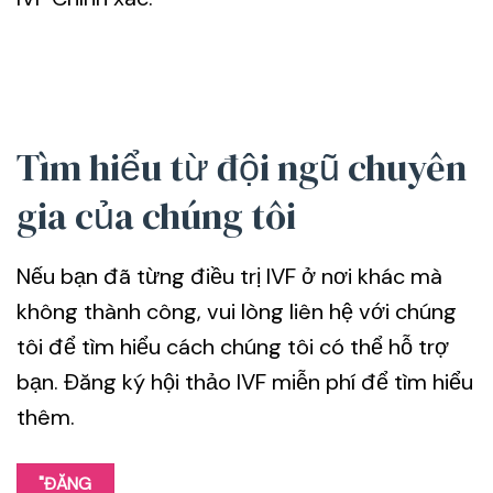
Tìm hiểu từ đội ngũ chuyên
gia của chúng tôi
Nếu bạn đã từng điều trị IVF ở nơi khác mà
không thành công, vui lòng liên hệ với chúng
tôi để tìm hiểu cách chúng tôi có thể hỗ trợ
bạn. Đăng ký hội thảo IVF miễn phí để tìm hiểu
thêm.
"ĐĂNG