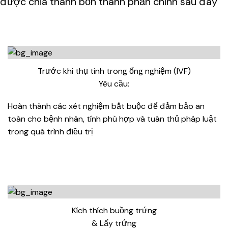
được chia thành bốn thành phần chính sau đây
Trước khi thụ tinh trong ống nghiệm (IVF)
Yêu cầu:
Hoàn thành các xét nghiệm bắt buộc để đảm bảo an
toàn cho bệnh nhân, tính phù hợp và tuân thủ pháp luật
trong quá trình điều trị
Kích thích buồng trứng
& Lấy trứng