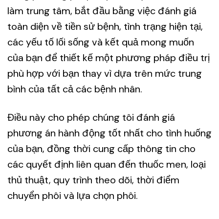
làm trung tâm, bắt đầu bằng việc đánh giá
toàn diện về tiền sử bệnh, tình trạng hiện tại,
các yếu tố lối sống và kết quả mong muốn
của bạn để thiết kế một phương pháp điều trị
phù hợp với bạn thay vì dựa trên mức trung
bình của tất cả các bệnh nhân.
Điều này cho phép chúng tôi đánh giá
phương án hành động tốt nhất cho tình huống
của bạn, đồng thời cung cấp thông tin cho
các quyết định liên quan đến thuốc men, loại
thủ thuật, quy trình theo dõi, thời điểm
chuyển phôi và lựa chọn phôi.