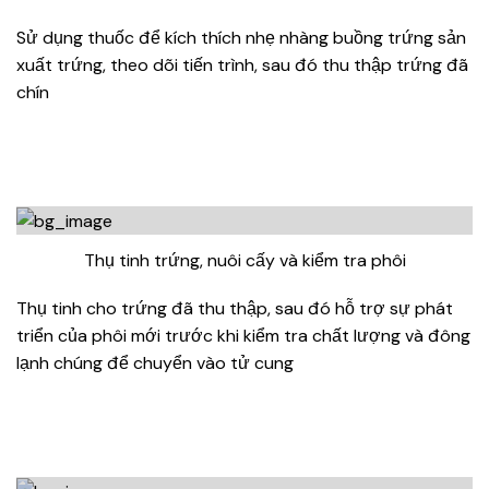
Sử dụng thuốc để kích thích nhẹ nhàng buồng trứng sản
xuất trứng, theo dõi tiến trình, sau đó thu thập trứng đã
chín
Thụ tinh trứng, nuôi cấy và kiểm tra phôi
Thụ tinh cho trứng đã thu thập, sau đó hỗ trợ sự phát
triển của phôi mới trước khi kiểm tra chất lượng và đông
lạnh chúng để chuyển vào tử cung