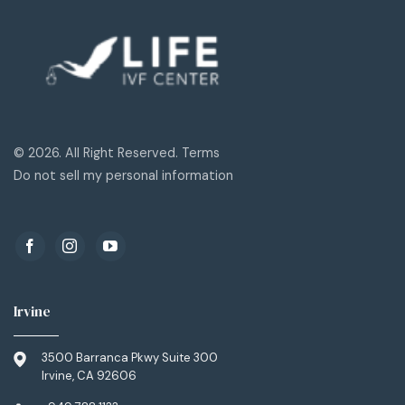
© 2026. All Right Reserved. Terms
Do not sell my personal information
Irvine
3500 Barranca Pkwy Suite 300
Irvine, CA 92606