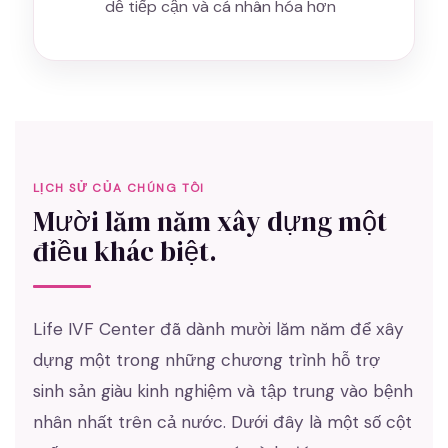
dễ tiếp cận và cá nhân hóa hơn
LỊCH SỬ CỦA CHÚNG TÔI
Mười lăm năm xây dựng một
điều khác biệt.
Life IVF Center đã dành mười lăm năm để xây
dựng một trong những chương trình hỗ trợ
sinh sản giàu kinh nghiệm và tập trung vào bệnh
nhân nhất trên cả nước. Dưới đây là một số cột