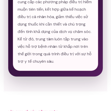
cung cấp các phương pháp điều trị hiếm
muộn tiên tiến, kết hợp giữa kế hoạch
điều trị cá nhân hóa, giảm thiểu việc sử
dụng thuốc khi cần thiết và chú trọng
đến tính khả dụng của dịch vụ chăm sóc.
Kể từ đó, trung tâm luôn tập trung vào
việc hỗ trợ bệnh nhân từ khắp nơi trên
thế giới trong quá trình điều trị với sự hỗ
trợ y tế chuyên sâu.