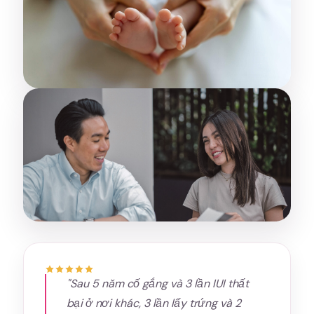
"Sau 5 năm cố gắng và 3 lần IUI thất
bại ở nơi khác, 3 lần lấy trứng và 2