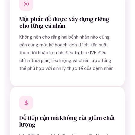
Một phác đồ được xây dựng riêng
cho từng cá nhân
Không nên cho rằng hai bệnh nhân nào cũng
cần cùng một kế hoạch kích thích, tần suất
theo dõi hoặc lộ trình điều trị. Life IVF điều
chỉnh thời gian, liều lượng và chiến lược tổng
thể phù hợp với sinh lý thực tế của bệnh nhân.
Dễ tiếp cận mà không cắt giảm chất
lượng