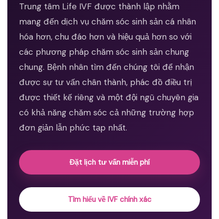
Trung tâm Life IVF được thành lập nhằm
mang đến dịch vụ chăm sóc sinh sản cá nhân
hóa hơn, chu đáo hơn và hiệu quả hơn so với
các phương pháp chăm sóc sinh sản chung
chung. Bệnh nhân tìm đến chúng tôi để nhận
được sự tư vấn chân thành, phác đồ điều trị
được thiết kế riêng và một đội ngũ chuyên gia
có khả năng chăm sóc cả những trường hợp
đơn giản lẫn phức tạp nhất.
Đặt lịch tư vấn miễn phí
Tìm hiểu về IVF chính xác