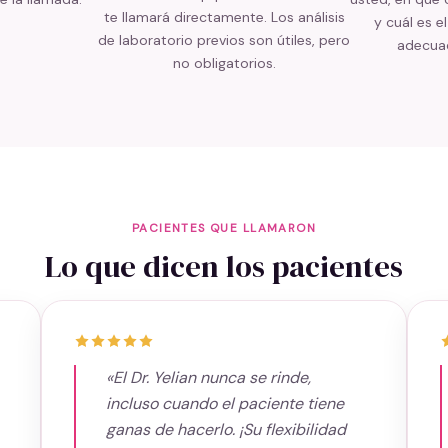
te llamará directamente. Los análisis
y cuál es e
de laboratorio previos son útiles, pero
adecuad
no obligatorios.
PACIENTES QUE LLAMARON
Lo que dicen los pacientes
«El Dr. Yelian nunca se rinde,
incluso cuando el paciente tiene
ganas de hacerlo. ¡Su flexibilidad