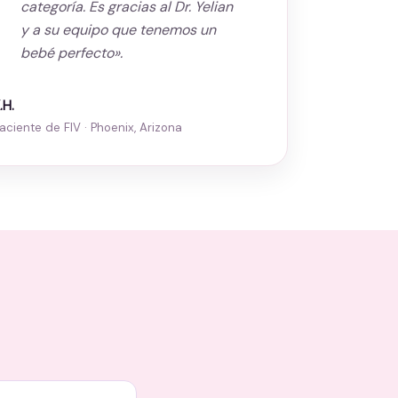
categoría. Es gracias al Dr. Yelian
y a su equipo que tenemos un
bebé perfecto».
.H.
aciente de FIV · Phoenix, Arizona