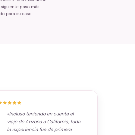
l siguiente paso más
o para su caso.
«Incluso teniendo en cuenta el
viaje de Arizona a California, toda
la experiencia fue de primera