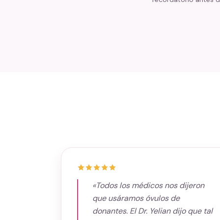
«Todos los médicos nos dijeron
que usáramos óvulos de
donantes. El Dr. Yelian dijo que tal