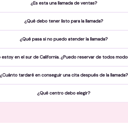
¿Es esta una llamada de ventas?
¿Qué debo tener listo para la llamada?
¿Qué pasa si no puedo atender la llamada?
 estoy en el sur de California. ¿Puedo reservar de todos mod
¿Cuánto tardaré en conseguir una cita después de la llamada?
¿Qué centro debo elegir?